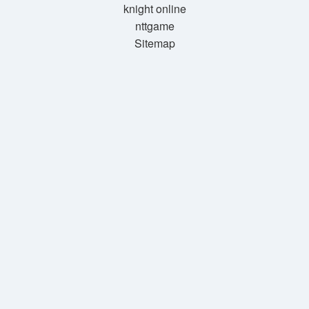
knight online
nttgame
Sitemap