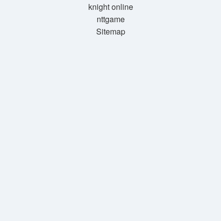
knight online
nttgame
Sitemap