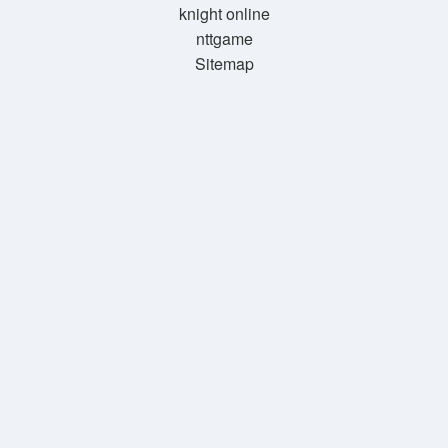
knight online
nttgame
Sitemap