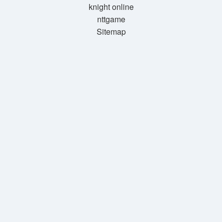
knight online
nttgame
Sitemap