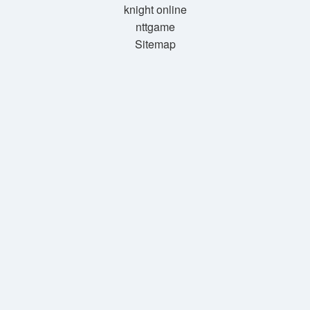
knight online
nttgame
Sitemap