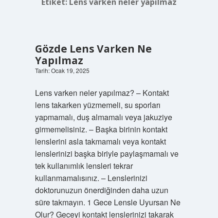
Etiket:
Lens varken neler yapılmaz
Gözde Lens Varken Ne
Yapılmaz
Tarih: Ocak 19, 2025
Lens varken neler yapılmaz? – Kontakt
lens takarken yüzmemeli, su sporları
yapmamalı, duş almamalı veya jakuziye
girmemelisiniz. – Başka birinin kontakt
lenslerini asla takmamalı veya kontakt
lenslerinizi başka biriyle paylaşmamalı ve
tek kullanımlık lensleri tekrar
kullanmamalısınız. – Lenslerinizi
doktorunuzun önerdiğinden daha uzun
süre takmayın. 1 Gece Lensle Uyursan Ne
Olur? Geceyi kontakt lenslerinizi takarak