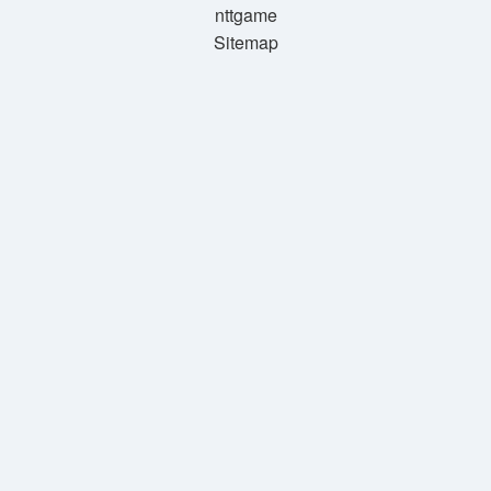
nttgame
Sitemap