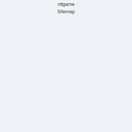
nttgame
Sitemap