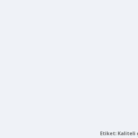
Etiket:
Kaliteli 