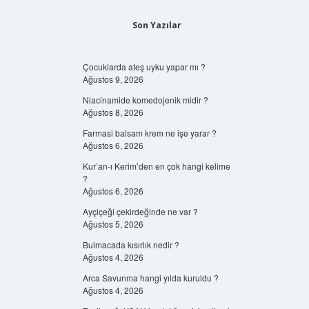
Son Yazılar
Çocuklarda ateş uyku yapar mı ?
Ağustos 9, 2026
Niacinamide komedojenik midir ?
Ağustos 8, 2026
Farmasi balsam krem ne işe yarar ?
Ağustos 6, 2026
Kur’an-ı Kerim’den en çok hangi kelime
?
Ağustos 6, 2026
Ayçiçeği çekirdeğinde ne var ?
Ağustos 5, 2026
Bulmacada kısırlık nedir ?
Ağustos 4, 2026
Arca Savunma hangi yılda kuruldu ?
Ağustos 4, 2026