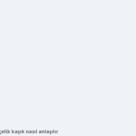
çelik kaşık nasıl anlaşılır