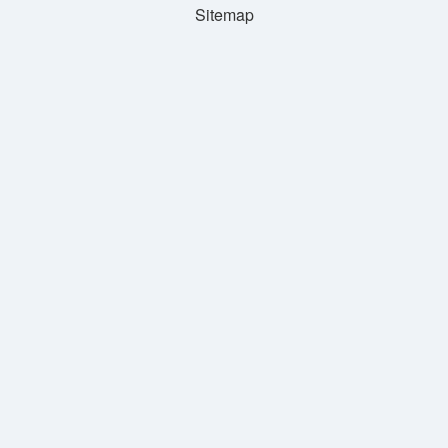
Sitemap