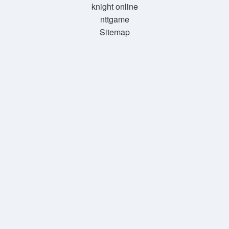
knight online
nttgame
Sitemap