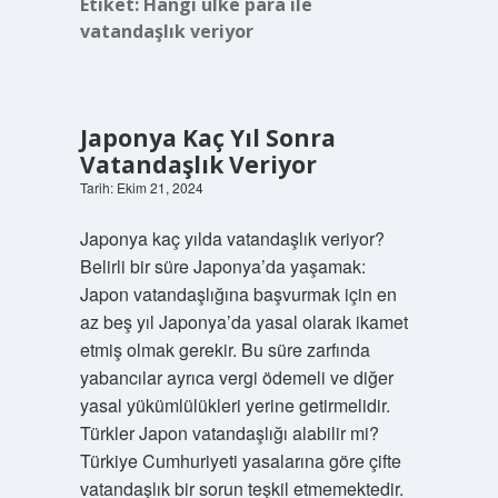
Etiket:
Hangi ülke para ile
vatandaşlık veriyor
Japonya Kaç Yıl Sonra
Vatandaşlık Veriyor
Tarih: Ekim 21, 2024
Japonya kaç yılda vatandaşlık veriyor?
Belirli bir süre Japonya’da yaşamak:
Japon vatandaşlığına başvurmak için en
az beş yıl Japonya’da yasal olarak ikamet
etmiş olmak gerekir. Bu süre zarfında
yabancılar ayrıca vergi ödemeli ve diğer
yasal yükümlülükleri yerine getirmelidir.
Türkler Japon vatandaşlığı alabilir mi?
Türkiye Cumhuriyeti yasalarına göre çifte
vatandaşlık bir sorun teşkil etmemektedir.