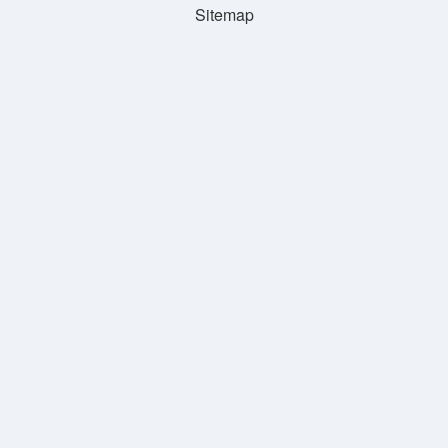
Sitemap