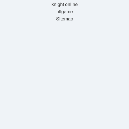
knight online
nttgame
Sitemap