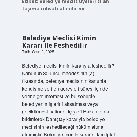
Etiket:
Belediye meclis üyeleri silah
taşıma ruhsatı alabilir mi
Belediye Meclisi Kimin
Kararı Ile Feshedilir
Tarih: Ocak 3, 2025
Belediye meclisi kimin kararıyla feshedilir?
Kanunun 30 uncu maddesinin (a)
fıkrasında, belediye meclisinin kanunla
kendisine verilen görevleri süresi içinde
yerine getirmemesi ve bu sebeple
belediyenin işlerini aksatması veya
geciktirmesi halinde, İçişleri Bakanlığına
bildirilerek Danıştay kararıyla belediye
meclisinin feshedileceği hüküm altına
alınmıştır. Belediye meclis kararını kim iptal