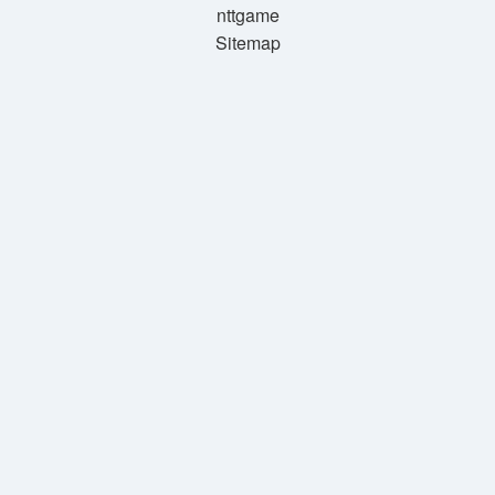
nttgame
Sitemap