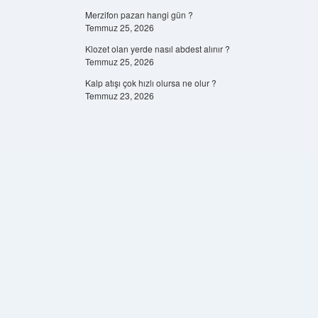
Merzifon pazarı hangi gün ?
Temmuz 25, 2026
Klozet olan yerde nasıl abdest alınır ?
Temmuz 25, 2026
Kalp atışı çok hızlı olursa ne olur ?
Temmuz 23, 2026