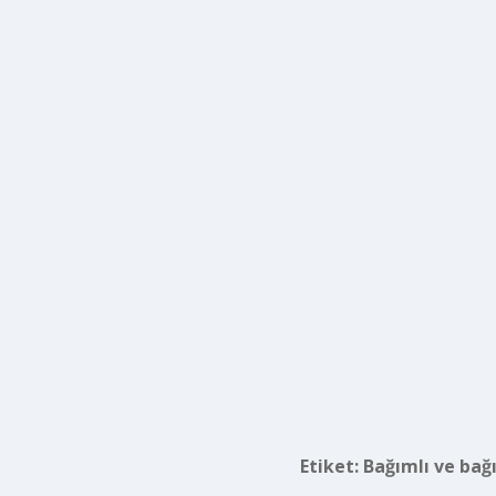
Etiket:
Bağımlı ve bağı