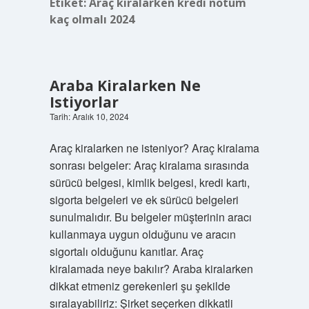
Etiket:
Araç kiralarken kredi notum
kaç olmalı 2024
Araba Kiralarken Ne
Istiyorlar
Tarih: Aralık 10, 2024
Araç kiralarken ne isteniyor? Araç kiralama
sonrası belgeler: Araç kiralama sırasında
sürücü belgesi, kimlik belgesi, kredi kartı,
sigorta belgeleri ve ek sürücü belgeleri
sunulmalıdır. Bu belgeler müşterinin aracı
kullanmaya uygun olduğunu ve aracın
sigortalı olduğunu kanıtlar. Araç
kiralamada neye bakılır? Araba kiralarken
dikkat etmeniz gerekenleri şu şekilde
sıralayabiliriz: Şirket seçerken dikkatli