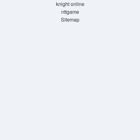
knight online
nttgame
Sitemap