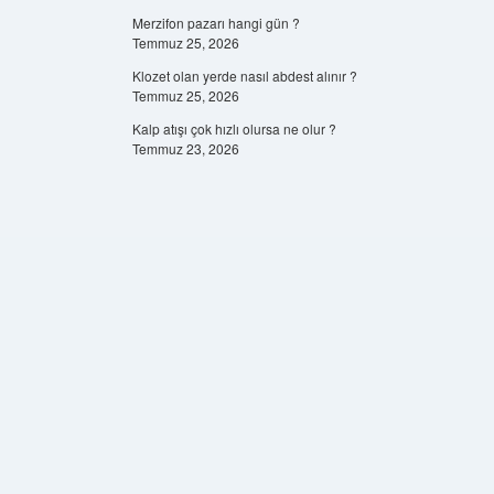
Merzifon pazarı hangi gün ?
Temmuz 25, 2026
Klozet olan yerde nasıl abdest alınır ?
Temmuz 25, 2026
Kalp atışı çok hızlı olursa ne olur ?
Temmuz 23, 2026