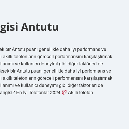
ngisi Antutu
 bir Antutu puanı genellikle daha iyi performans ve
lı akıllı telefonların göreceli performansını karşılaştırmak
lanımı ve kullanıcı deneyimi gibi diğer faktörleri de
sek bir Antutu puanı genellikle daha iyi performans ve
lı akıllı telefonların göreceli performansını karşılaştırmak
lanımı ve kullanıcı deneyimi gibi diğer faktörleri de
hangisi? En İyi Telefonlar 2024
Akıllı telefon