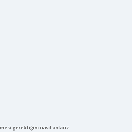
esi gerektiğini nasıl anlarız