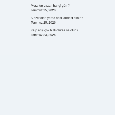
Merzifon pazarı hangi gün ?
Temmuz 25, 2026
Klozet olan yerde nasıl abdest alınır ?
Temmuz 25, 2026
Kalp atışı çok hızlı olursa ne olur ?
Temmuz 23, 2026