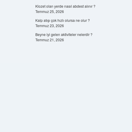
Klozet olan yerde nasıl abdest alınır ?
Temmuz 25, 2026
Kalp atışı çok hızlı olursa ne olur ?
Temmuz 23, 2026
Beyne iyi gelen aktiviteler nelerdir ?
Temmuz 21, 2026