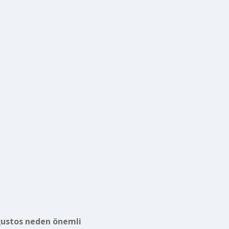
ğustos neden önemli