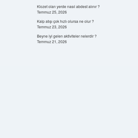
Klozet olan yerde nasıl abdest alınır ?
Temmuz 25, 2026
Kalp atışı çok hızlı olursa ne olur ?
Temmuz 23, 2026
Beyne iyi gelen aktiviteler nelerdir ?
Temmuz 21, 2026