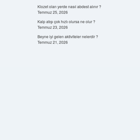
Klozet olan yerde nasıl abdest alınır ?
Temmuz 25, 2026
Kalp atışı çok hızlı olursa ne olur ?
Temmuz 23, 2026
Beyne iyi gelen aktiviteler nelerdir ?
Temmuz 21, 2026