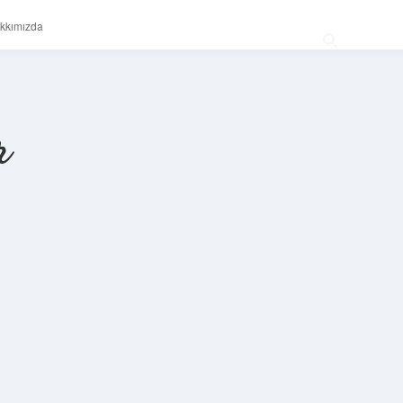
kkımızda
r
Sidebar
https://piabella.casino/