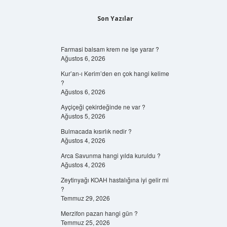
Son Yazılar
Farmasi balsam krem ne işe yarar ?
Ağustos 6, 2026
Kur’an-ı Kerim’den en çok hangi kelime
?
Ağustos 6, 2026
Ayçiçeği çekirdeğinde ne var ?
Ağustos 5, 2026
Bulmacada kısırlık nedir ?
Ağustos 4, 2026
Arca Savunma hangi yılda kuruldu ?
Ağustos 4, 2026
Zeytinyağı KOAH hastalığına iyi gelir mi
?
Temmuz 29, 2026
Merzifon pazarı hangi gün ?
Temmuz 25, 2026