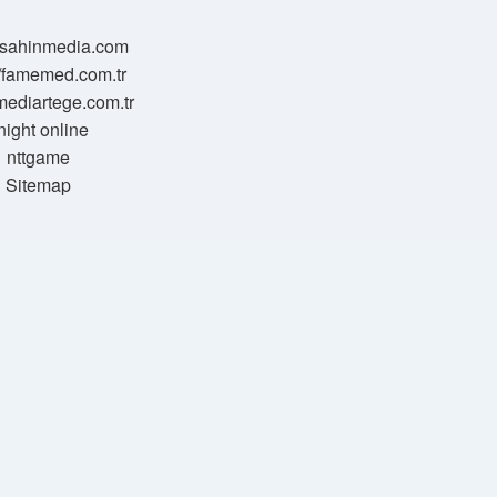
//sahinmedia.com
//famemed.com.tr
/mediartege.com.tr
night online
nttgame
Sitemap