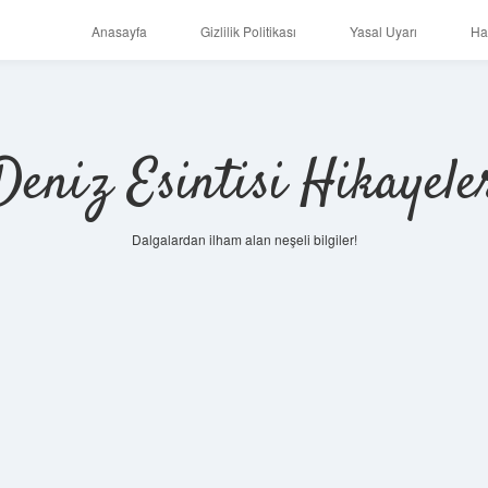
Anasayfa
Gizlilik Politikası
Yasal Uyarı
Ha
Deniz Esintisi Hikayele
Dalgalardan ilham alan neşeli bilgiler!