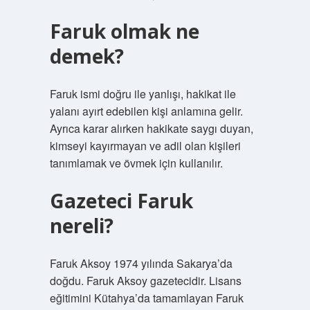
Faruk olmak ne
demek?
Faruk ismi doğru ile yanlışı, hakikat ile
yalanı ayırt edebilen kişi anlamına gelir.
Ayrıca karar alırken hakikate saygı duyan,
kimseyi kayırmayan ve adil olan kişileri
tanımlamak ve övmek için kullanılır.
Gazeteci Faruk
nereli?
Faruk Aksoy 1974 yılında Sakarya’da
doğdu. Faruk Aksoy gazetecidir. Lisans
eğitimini Kütahya’da tamamlayan Faruk