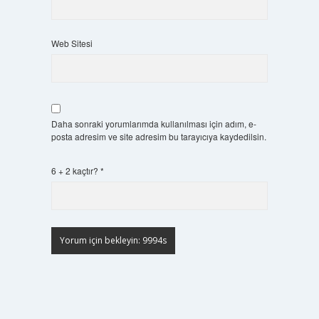
Web Sitesi
Daha sonraki yorumlarımda kullanılması için adım, e-
posta adresim ve site adresim bu tarayıcıya kaydedilsin.
6 + 2 kaçtır?
*