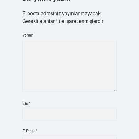
E-posta adresiniz yayınlanmayacak.
Gerekli alanlar
*
ile işaretlenmişlerdir
Yorum
İsim*
E-Posta*