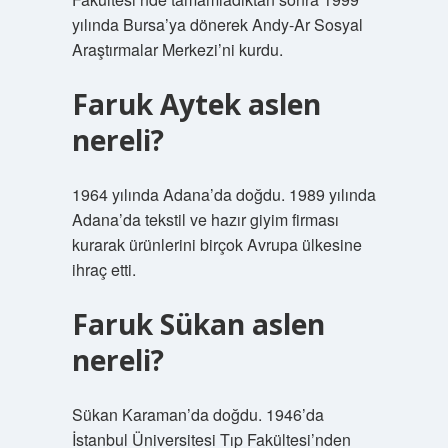
yılında Bursa’ya dönerek Andy-Ar Sosyal
Araştırmalar Merkezi’ni kurdu.
Faruk Aytek aslen
nereli?
1964 yılında Adana’da doğdu. 1989 yılında
Adana’da tekstil ve hazır giyim firması
kurarak ürünlerini birçok Avrupa ülkesine
ihraç etti.
Faruk Sükan aslen
nereli?
Sükan Karaman’da doğdu. 1946’da
İstanbul Üniversitesi Tıp Fakültesi’nden