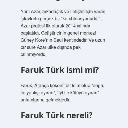
Yani Azar, arkadaşlık ve iletişim için yararlı
işlevlerin gerçek bir “kombinasyonudur”.
Azar projesi ilk olarak 2014 yılında
başlatıldı. Geliştiricinin genel merkezi
Güney Kore’nin Seul kentindedir. Ve uzun
bir süre Azar ülke dışında pek
bilinmiyordu.
Faruk Türk ismi mi?
Faruk, Arapça kökenli bir isim olup “doğru
ile yanlışı ayıran”, “iyi ile kötüyü ayıran”
anlamlarına gelmektedir.
Faruk Türk nereli?