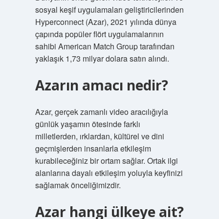
sosyal keşif uygulamaları geliştiricilerinden
Hyperconnect (Azar), 2021 yılında dünya
çapında popüler flört uygulamalarının
sahibi American Match Group tarafından
yaklaşık 1,73 milyar dolara satın alındı.
Azarın amacı nedir?
Azar, gerçek zamanlı video aracılığıyla
günlük yaşamın ötesinde farklı
milletlerden, ırklardan, kültürel ve dini
geçmişlerden insanlarla etkileşim
kurabileceğiniz bir ortam sağlar. Ortak ilgi
alanlarına dayalı etkileşim yoluyla keyfinizi
sağlamak önceliğimizdir.
Azar hangi ülkeye ait?