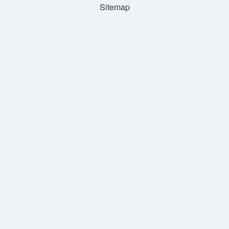
Sitemap