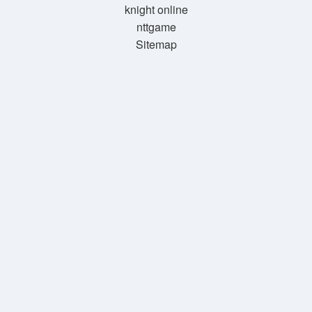
knight online
nttgame
Sitemap