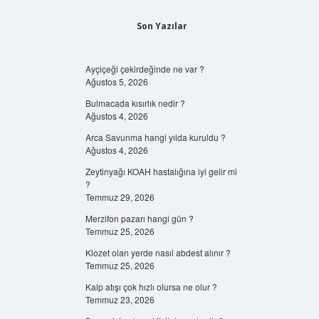
Son Yazılar
Ayçiçeği çekirdeğinde ne var ?
Ağustos 5, 2026
Bulmacada kısırlık nedir ?
Ağustos 4, 2026
Arca Savunma hangi yılda kuruldu ?
Ağustos 4, 2026
Zeytinyağı KOAH hastalığına iyi gelir mi
?
Temmuz 29, 2026
Merzifon pazarı hangi gün ?
Temmuz 25, 2026
Klozet olan yerde nasıl abdest alınır ?
Temmuz 25, 2026
Kalp atışı çok hızlı olursa ne olur ?
Temmuz 23, 2026