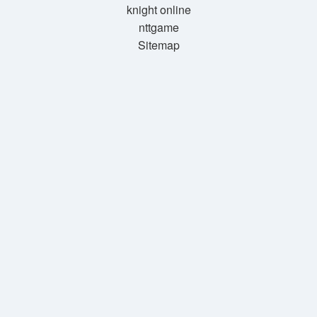
knight online
nttgame
Sitemap