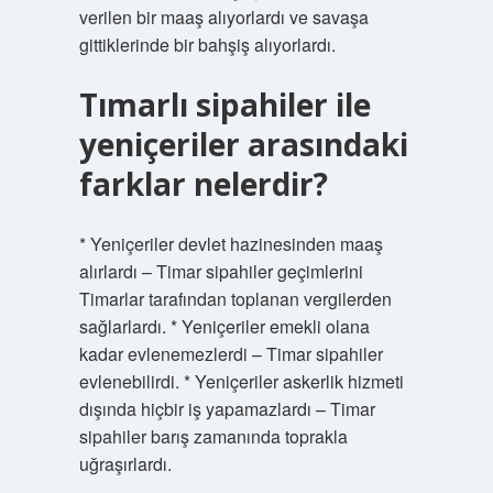
verilen bir maaş alıyorlardı ve savaşa
gittiklerinde bir bahşiş alıyorlardı.
Tımarlı sipahiler ile
yeniçeriler arasındaki
farklar nelerdir?
* Yeniçeriler devlet hazinesinden maaş
alırlardı – Timar sipahiler geçimlerini
Timarlar tarafından toplanan vergilerden
sağlarlardı. * Yeniçeriler emekli olana
kadar evlenemezlerdi – Timar sipahiler
evlenebilirdi. * Yeniçeriler askerlik hizmeti
dışında hiçbir iş yapamazlardı – Timar
sipahiler barış zamanında toprakla
uğraşırlardı.