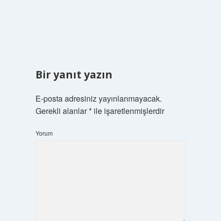
Bir yanıt yazın
E-posta adresiniz yayınlanmayacak.
Gerekli alanlar
*
ile işaretlenmişlerdir
Yorum