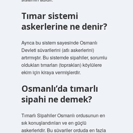
Tımar sistemi
askerlerine ne denir?
Ayrıca bu sistem sayesinde Osmanlı
Devleti süvarilerini (atlı askerlerini)
artırmıştır. Bu sistemde sipahiler, sorumlu
oldukları tımarları (toprakları) köylülere
ekim için kiraya vermişlerdir.
Osmanlı’da tımarlı
sipahi ne demek?
Tımarlı Sipahiler Osmanlı ordusunun en
sık konuşlandırılan ve en güçlü
askerleridir. Bu süvariler orduda en fazla