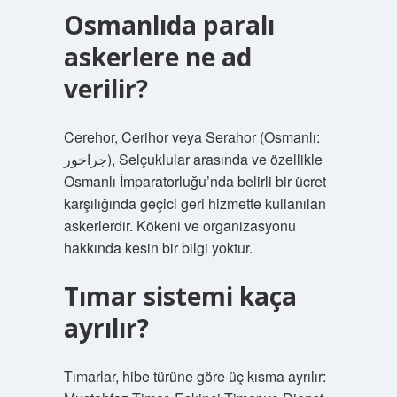
Osmanlıda paralı
askerlere ne ad
verilir?
Cerehor, Cerihor veya Serahor (Osmanlı:
جراخور), Selçuklular arasında ve özellikle
Osmanlı İmparatorluğu’nda belirli bir ücret
karşılığında geçici geri hizmette kullanılan
askerlerdir. Kökeni ve organizasyonu
hakkında kesin bir bilgi yoktur.
Tımar sistemi kaça
ayrılır?
Tımarlar, hibe türüne göre üç kısma ayrılır: