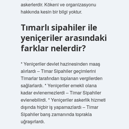
askerlerdir. Kökeni ve organizasyonu
hakkında kesin bir bilgi yoktur.
Tımarlı sipahiler ile
yeniçeriler arasındaki
farklar nelerdir?
* Yeniçeriler devlet hazinesinden maaş
alırlardı – Timar Sipahiler geçimlerini
Timarlar tarafından toplanan vergilerden
sağlarlardı. * Yeniçeriler emekli olana
kadar evlenemezlerdi – Timar Sipahiler
evlenebilirdi. * Yeniçeriler askerlik hizmeti
dışında hiçbir iş yapamazlardı – Timar
Sipahiler barış zamanında toprakla
uğraşırlardı.